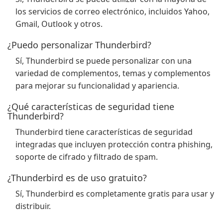
los servicios de correo electrónico, incluidos Yahoo,
Gmail, Outlook y otros.
¿Puedo personalizar Thunderbird?
Sí, Thunderbird se puede personalizar con una
variedad de complementos, temas y complementos
para mejorar su funcionalidad y apariencia.
¿Qué características de seguridad tiene
Thunderbird?
Thunderbird tiene características de seguridad
integradas que incluyen protección contra phishing,
soporte de cifrado y filtrado de spam.
¿Thunderbird es de uso gratuito?
Sí, Thunderbird es completamente gratis para usar y
distribuir.