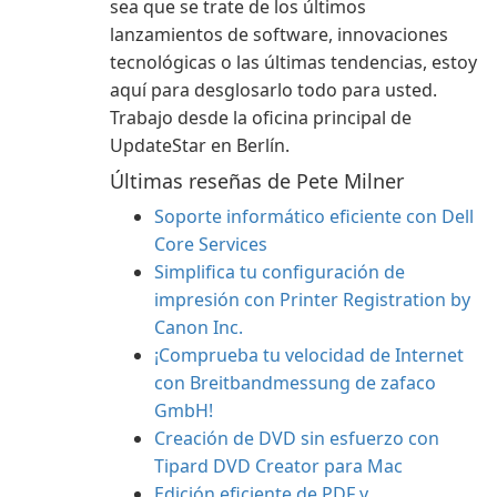
sea que se trate de los últimos
lanzamientos de software, innovaciones
tecnológicas o las últimas tendencias, estoy
aquí para desglosarlo todo para usted.
Trabajo desde la oficina principal de
UpdateStar en Berlín.
Últimas reseñas de Pete Milner
Soporte informático eficiente con Dell
Core Services
Simplifica tu configuración de
impresión con Printer Registration by
Canon Inc.
¡Comprueba tu velocidad de Internet
con Breitbandmessung de zafaco
GmbH!
Creación de DVD sin esfuerzo con
Tipard DVD Creator para Mac
Edición eficiente de PDF y