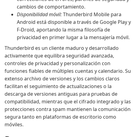
cambios de comportamiento.
Disponibilidad móvil:
Thunderbird Mobile para
Android está disponible a través de Google Play y
F-Droid, aportando la misma filosofía de
privacidad en primer lugar a la mensajería móvil.
Thunderbird es un cliente maduro y desarrollado
activamente que equilibra seguridad avanzada,
controles de privacidad y personalización con
funciones fiables de múltiples cuentas y calendario. Su
extenso archivo de versiones y los cambios claros
facilitan el seguimiento de actualizaciones o la
descarga de versiones antiguas para pruebas de
compatibilidad, mientras que el cifrado integrado y las
protecciones contra spam mantienen la comunicación
segura tanto en plataformas de escritorio como
móviles.