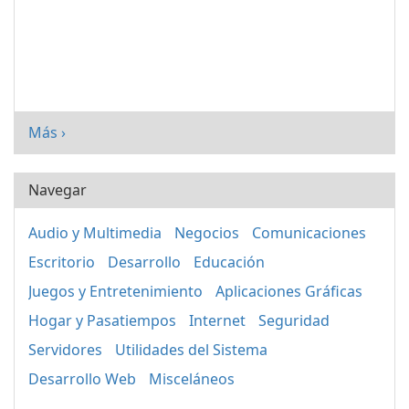
Más ›
Navegar
Audio y Multimedia
Negocios
Comunicaciones
Escritorio
Desarrollo
Educación
Juegos y Entretenimiento
Aplicaciones Gráficas
Hogar y Pasatiempos
Internet
Seguridad
Servidores
Utilidades del Sistema
Desarrollo Web
Misceláneos