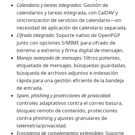
Calendario y tareas integrados:
Gestión de
calendarios y tareas integrada, con CalDAV y
sincronización de servicios de calendario—sin
necesidad de aplicación de calendario separada.
Cifrado integrado:
Soporte nativo de OpenPGP
junto con opciones S/MIME para cifrado de
extremo a extremo y firma digital de mensajes.
Manejo avanzado de mensajes:
Filtros potentes,
etiquetado de mensajes, búsquedas guardadas,
búsqueda de archivos adjuntos e indexación
rápida para una gestión eficiente de la bandeja
de entrada.
Spam, phishing y protecciones de privacidad:
controles adaptativos contra el correo basura,
bloqueo remoto de contenido, protecciones
contra phishing y ajustes granulares de
telemetría/privacidad.
Ecosistema de complementos extensibles:
Soporte