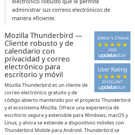
electrónico robusto que le permite
administrar sus correos electrónicos de
manera eficiente.
Mozilla Thunderbird —
Editor's Choice
Cliente robusto y de
calendario con
2026
privacidad y correo
electrónico para
User Rating
escritorio y móvil
EXCELLENT
Mozilla Thunderbird es un cliente de
correo electrónico gratuito y de
código abierto mantenido por el proyecto Thunderbird
y el ecosistema Mozilla. Ofrece una experiencia de
escritorio segura y extensible para Windows, macOS y
Linux, y ahora se extiende a dispositivos móviles con
Thunderbird Mobile para Android. Thunderbird se