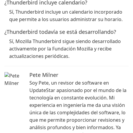
¿Thunderbird incluye calendario?
Sí, Thunderbird incluye un calendario incorporado
que permite a los usuarios administrar su horario.
¿Thunderbird todavía se está desarrollando?
Sí, Mozilla Thunderbird sigue siendo desarrollado
activamente por la Fundación Mozilla y recibe
actualizaciones periódicas.
Pete Milner
Soy Pete, un revisor de software en
UpdateStar apasionado por el mundo de la
tecnología en constante evolución. Mi
experiencia en ingeniería me da una visión
única de las complejidades del software, lo
que me permite proporcionar revisiones y
análisis profundos y bien informados. Ya