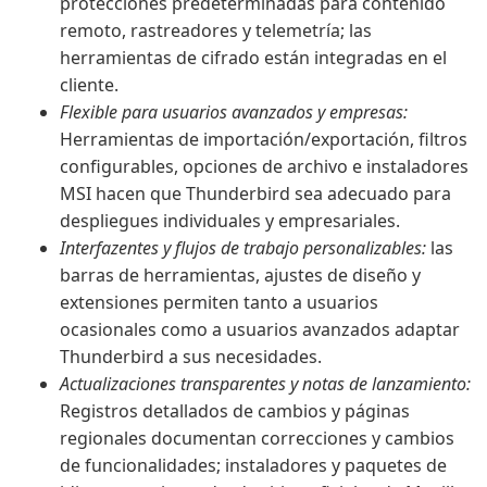
protecciones predeterminadas para contenido
remoto, rastreadores y telemetría; las
herramientas de cifrado están integradas en el
cliente.
Flexible para usuarios avanzados y empresas:
Herramientas de importación/exportación, filtros
configurables, opciones de archivo e instaladores
MSI hacen que Thunderbird sea adecuado para
despliegues individuales y empresariales.
Interfazentes y flujos de trabajo personalizables:
las
barras de herramientas, ajustes de diseño y
extensiones permiten tanto a usuarios
ocasionales como a usuarios avanzados adaptar
Thunderbird a sus necesidades.
Actualizaciones transparentes y notas de lanzamiento:
Registros detallados de cambios y páginas
regionales documentan correcciones y cambios
de funcionalidades; instaladores y paquetes de