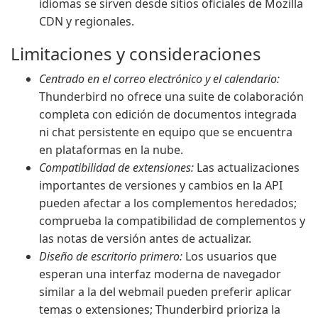
idiomas se sirven desde sitios oficiales de Mozilla
CDN y regionales.
Limitaciones y consideraciones
Centrado en el correo electrónico y el calendario:
Thunderbird no ofrece una suite de colaboración
completa con edición de documentos integrada
ni chat persistente en equipo que se encuentra
en plataformas en la nube.
Compatibilidad de extensiones:
Las actualizaciones
importantes de versiones y cambios en la API
pueden afectar a los complementos heredados;
comprueba la compatibilidad de complementos y
las notas de versión antes de actualizar.
Diseño de escritorio primero:
Los usuarios que
esperan una interfaz moderna de navegador
similar a la del webmail pueden preferir aplicar
temas o extensiones; Thunderbird prioriza la