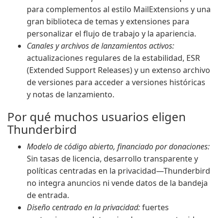
para complementos al estilo MailExtensions y una
gran biblioteca de temas y extensiones para
personalizar el flujo de trabajo y la apariencia.
Canales y archivos de lanzamientos activos:
actualizaciones regulares de la estabilidad, ESR
(Extended Support Releases) y un extenso archivo
de versiones para acceder a versiones históricas
y notas de lanzamiento.
Por qué muchos usuarios eligen
Thunderbird
Modelo de código abierto, financiado por donaciones:
Sin tasas de licencia, desarrollo transparente y
políticas centradas en la privacidad—Thunderbird
no integra anuncios ni vende datos de la bandeja
de entrada.
Diseño centrado en la privacidad:
fuertes