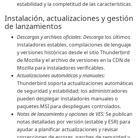
estabilidad y la completitud de las características.
Instalación, actualizaciones y gestión
de lanzamientos
Descargas y archivos oficiales: Descarga
los últimos
instaladores estables, compilaciones de lenguaje
y versiones históricas desde el sitio Thunderbird
de Mozilla y el archivo de versiones en la CDN de
Mozilla para instaladores verificables.
Actualizaciones automáticas y manuales:
Thunderbird soporta actualizaciones automáticas
de seguridad y estabilidad; los administradores
pueden desplegar instaladores manuales o
paquetes MSI para despliegues controlados.
Notas de lanzamiento y opciones de VES:
Se publican
notas detalladas por versión (estable y ESR) para
ayudar a planificar actualizaciones y revisar
correcciones de errores, parches de seguridad y