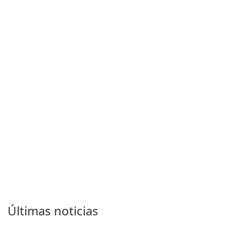
Últimas noticias