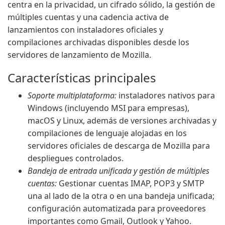
centra en la privacidad, un cifrado sólido, la gestión de
múltiples cuentas y una cadencia activa de
lanzamientos con instaladores oficiales y
compilaciones archivadas disponibles desde los
servidores de lanzamiento de Mozilla.
Características principales
Soporte multiplataforma:
instaladores nativos para
Windows (incluyendo MSI para empresas),
macOS y Linux, además de versiones archivadas y
compilaciones de lenguaje alojadas en los
servidores oficiales de descarga de Mozilla para
despliegues controlados.
Bandeja de entrada unificada y gestión de múltiples
cuentas:
Gestionar cuentas IMAP, POP3 y SMTP
una al lado de la otra o en una bandeja unificada;
configuración automatizada para proveedores
importantes como Gmail, Outlook y Yahoo.