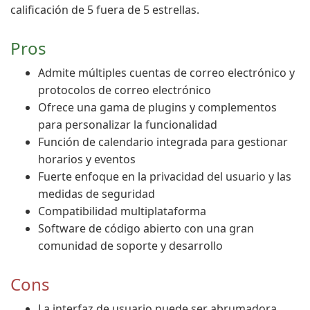
calificación de 5 fuera de 5 estrellas.
Pros
Admite múltiples cuentas de correo electrónico y
protocolos de correo electrónico
Ofrece una gama de plugins y complementos
para personalizar la funcionalidad
Función de calendario integrada para gestionar
horarios y eventos
Fuerte enfoque en la privacidad del usuario y las
medidas de seguridad
Compatibilidad multiplataforma
Software de código abierto con una gran
comunidad de soporte y desarrollo
Cons
La interfaz de usuario puede ser abrumadora