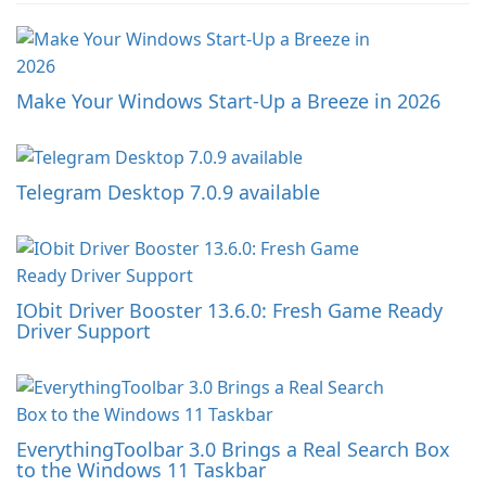
Make Your Windows Start-Up a Breeze in 2026
Telegram Desktop 7.0.9 available
IObit Driver Booster 13.6.0: Fresh Game Ready
Driver Support
EverythingToolbar 3.0 Brings a Real Search Box
to the Windows 11 Taskbar