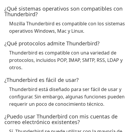
¿Qué sistemas operativos son compatibles con
Thunderbird?
Mozilla Thunderbird es compatible con los sistemas
operativos Windows, Mac y Linux.
¿Qué protocolos admite Thunderbird?
Thunderbird es compatible con una variedad de
protocolos, incluidos POP, IMAP, SMTP, RSS, LDAP y
otros.
¿Thunderbird es fácil de usar?
Thunderbird está diseñado para ser fácil de usar y
configurar. Sin embargo, algunas funciones pueden
requerir un poco de conocimiento técnico.
¿Puedo usar Thunderbird con mis cuentas de
correo electrónico existentes?
Sí, Thunderbird se puede utilizar con la mayoría de