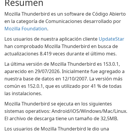
Resumen
Mozilla Thunderbird es un software de Código Abierto
en la categoría de Comunicaciones desarrollado por
Mozilla Foundation
.
Los usuarios de nuestra aplicación cliente
UpdateStar
han comprobado Mozilla Thunderbird en busca de
actualizaciones 8.419 veces durante el último mes.
La última versión de Mozilla Thunderbird es 153.0.1,
aparecido en 29/07/2026. Inicialmente fue agregado a
nuestra base de datos en 12/10/2007. La versión más
común es 152.0.1, que es utilizado por 41 % de todas
las instalaciones.
Mozilla Thunderbird se ejecuta en los siguientes
sistemas operativos: Android/iOS/Windows/Mac/Linux.
El archivo de descarga tiene un tamaño de 32,5MB.
Los usuarios de Mozilla Thunderbird le dio una