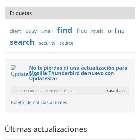
Etiquetas
find
easy
free
online
client
Email
music
search
security
source
No te pierdas ni una actualización para
Mozilla Thunderbird de nuevo con
UpdateStar
Boletín de noticias actuales
Últimas actualizaciones