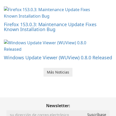
Firefox 153.0.3: Maintenance Update Fixes
Known Installation Bug
Windows Update Viewer (WUView) 0.8.0 Released
Más Noticias
Newsletter: