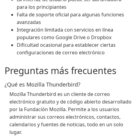
para los principiantes
Falta de soporte oficial para algunas funciones
avanzadas
Integración limitada con servicios en línea
populares como Google Drive o Dropbox
Dificultad ocasional para establecer ciertas
configuraciones de correo electrónico
Preguntas más frecuentes
¿Qué es Mozilla Thunderbird?
Mozilla Thunderbird es un cliente de correo
electrónico gratuito y de código abierto desarrollado
por la Fundación Mozilla. Permite a los usuarios
administrar sus correos electrónicos, contactos,
calendarios y fuentes de noticias, todo en un solo
lugar.