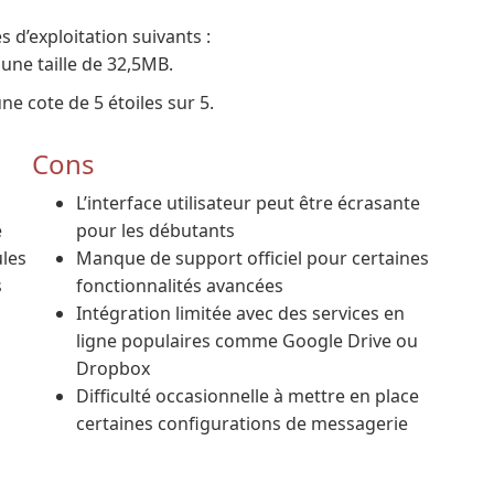
 d’exploitation suivants :
une taille de 32,5MB.
e cote de 5 étoiles sur 5.
Cons
L’interface utilisateur peut être écrasante
e
pour les débutants
les
Manque de support officiel pour certaines
s
fonctionnalités avancées
Intégration limitée avec des services en
ligne populaires comme Google Drive ou
Dropbox
Difficulté occasionnelle à mettre en place
certaines configurations de messagerie