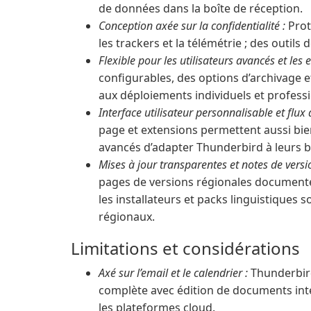
de données dans la boîte de réception.
Conception axée sur la confidentialité :
Prot
les trackers et la télémétrie ; des outils
Flexible pour les utilisateurs avancés et les e
configurables, des options d’archivage 
aux déploiements individuels et profess
Interface utilisateur personnalisable et flux d
page et extensions permettent aussi bien
avancés d’adapter Thunderbird à leurs b
Mises à jour transparentes et notes de versi
pages de versions régionales documentent
les installateurs et packs linguistiques s
régionaux.
Limitations et considérations
Axé sur l’email et le calendrier :
Thunderbird
complète avec édition de documents inté
les plateformes cloud.