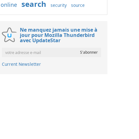
search
online
security
source
Ne manquez jamais une mise à
jour pour Mozilla Thunderbird
avec UpdateStar
Current Newsletter