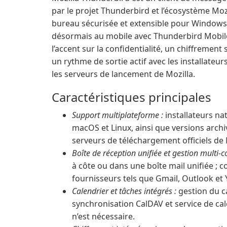
par le projet Thunderbird et l’écosystème Mozi
bureau sécurisée et extensible pour Windows,
désormais au mobile avec Thunderbird Mobil
l’accent sur la confidentialité, un chiffrement
un rythme de sortie actif avec les installateur
les serveurs de lancement de Mozilla.
Caractéristiques principales
Support multiplateforme :
installateurs na
macOS et Linux, ainsi que versions arch
serveurs de téléchargement officiels de
Boîte de réception unifiée et gestion multi-
à côte ou dans une boîte mail unifiée ; 
fournisseurs tels que Gmail, Outlook et
Calendrier et tâches intégrés :
gestion du ca
synchronisation CalDAV et service de ca
n’est nécessaire.