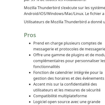
Mozilla Thunderbird s’exécute sur les systèmes
Android/iOS/Windows/Mac/Linux. Le fichier a 
Utilisateurs de Mozilla Thunderbird a donné un
Pros
Prend en charge plusieurs comptes de
messagerie et protocoles de messageri
Offre une gamme de plugins et de modu
complémentaires pour personnaliser le
fonctionnalités
Fonction de calendrier intégrée pour la
gestion des horaires et des événements
Accent mis sur la confidentialité des
utilisateurs et les mesures de sécurité
Compatibilité multiplateforme
Logiciel open source avec une grande